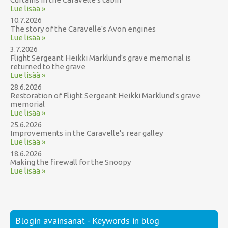
Lue lisää »
10.7.2026
The story of the Caravelle's Avon engines
Lue lisää »
3.7.2026
Flight Sergeant Heikki Marklund's grave memorial is
returned to the grave
Lue lisää »
28.6.2026
Restoration of Flight Sergeant Heikki Marklund's grave
memorial
Lue lisää »
25.6.2026
Improvements in the Caravelle's rear galley
Lue lisää »
18.6.2026
Making the firewall for the Snoopy
Lue lisää »
Blogin avainsanat - Keywords in blog