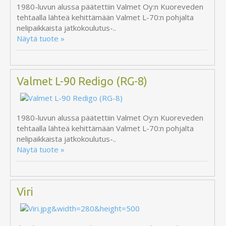
1980-luvun alussa päätettiin Valmet Oy:n Kuoreveden
tehtaalla lähteä kehittämään Valmet L-70:n pohjalta
nelipaikkaista jatkokoulutus-..
Näytä tuote »
Valmet L-90 Redigo (RG-8)
1980-luvun alussa päätettiin Valmet Oy:n Kuoreveden
tehtaalla lähteä kehittämään Valmet L-70:n pohjalta
nelipaikkaista jatkokoulutus-..
Näytä tuote »
Viri