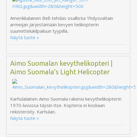
Amerikkalainen Bell-tehdas osallistui Yhdysvaltain
armeijan järjestämään kevyen helikopterin
suunnittelukilpailuun tyypillä..
Näytä tuote »
Aimo Suomalan kevythelikopteri |
Aimo Suomala's Light Helicopter
Karhulalainen Aimo Suomala rakensi kevythelikopterin
1970-luvussa täysin itse. Kopteria ei koskaan
rekisteröity. Karhulan..
Näytä tuote »