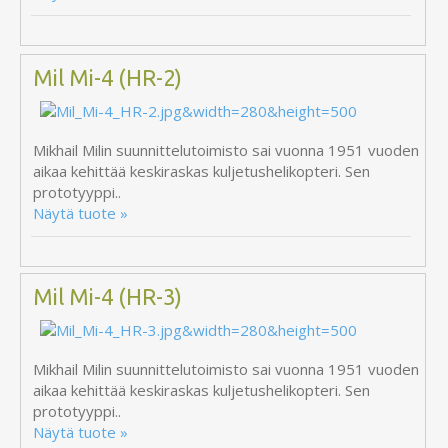
Mil Mi-4 (HR-2)
Mikhail Milin suunnittelutoimisto sai vuonna 1951 vuoden
aikaa kehittää keskiraskas kuljetushelikopteri. Sen
prototyyppi..
Näytä tuote »
Mil Mi-4 (HR-3)
Mikhail Milin suunnittelutoimisto sai vuonna 1951 vuoden
aikaa kehittää keskiraskas kuljetushelikopteri. Sen
prototyyppi..
Näytä tuote »