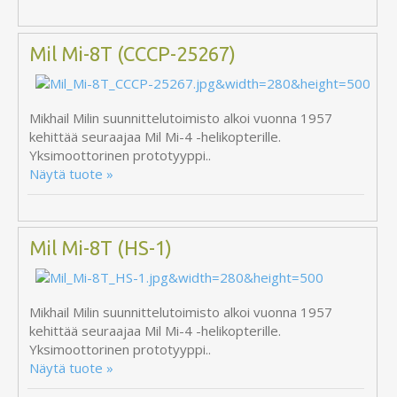
Mil Mi-8T (CCCP-25267)
Mikhail Milin suunnittelutoimisto alkoi vuonna 1957
kehittää seuraajaa Mil Mi-4 -helikopterille.
Yksimoottorinen prototyyppi..
Näytä tuote »
Mil Mi-8T (HS-1)
Mikhail Milin suunnittelutoimisto alkoi vuonna 1957
kehittää seuraajaa Mil Mi-4 -helikopterille.
Yksimoottorinen prototyyppi..
Näytä tuote »