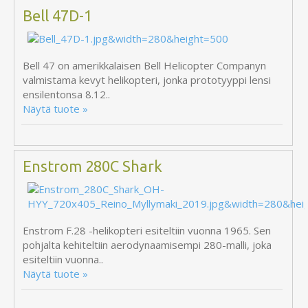
Bell 47D-1
Bell 47 on amerikkalaisen Bell Helicopter Companyn
valmistama kevyt helikopteri, jonka prototyyppi lensi
ensilentonsa 8.12..
Näytä tuote »
Enstrom 280C Shark
Enstrom F.28 -helikopteri esiteltiin vuonna 1965. Sen
pohjalta kehiteltiin aerodynaamisempi 280-malli, joka
esiteltiin vuonna..
Näytä tuote »