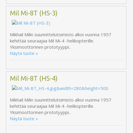
Mil Mi-8T (HS-3)
Mikhail Milin suunnittelutoimisto alkoi vuonna 1957
kehittää seuraajaa Mil Mi-4 -helikopterille.
Yksimoottorinen prototyyppi..
Näytä tuote »
Mil Mi-8T (HS-4)
Mikhail Milin suunnittelutoimisto alkoi vuonna 1957
kehittää seuraajaa Mil Mi-4 -helikopterille.
Yksimoottorinen prototyyppi..
Näytä tuote »