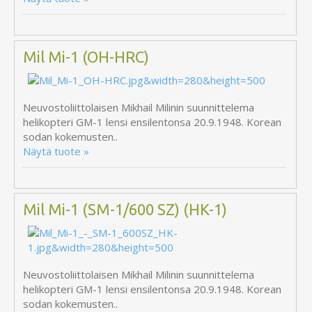
Mil Mi-1 (OH-HRC)
Neuvostoliittolaisen Mikhail Milinin suunnittelema
helikopteri GM-1 lensi ensilentonsa 20.9.1948. Korean
sodan kokemusten..
Näytä tuote »
Mil Mi-1 (SM-1/600 SZ) (HK-1)
Neuvostoliittolaisen Mikhail Milinin suunnittelema
helikopteri GM-1 lensi ensilentonsa 20.9.1948. Korean
sodan kokemusten..