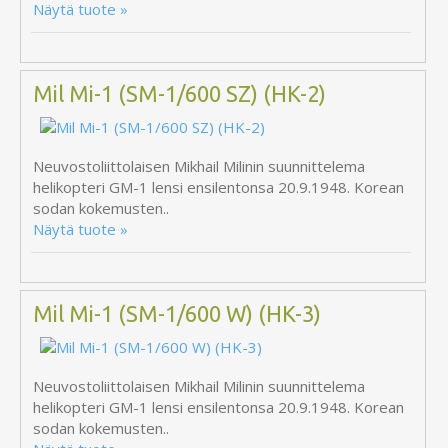
Näytä tuote »
Mil Mi-1 (SM-1/600 SZ) (HK-2)
Neuvostoliittolaisen Mikhail Milinin suunnittelema
helikopteri GM-1 lensi ensilentonsa 20.9.1948. Korean
sodan kokemusten..
Näytä tuote »
Mil Mi-1 (SM-1/600 W) (HK-3)
Neuvostoliittolaisen Mikhail Milinin suunnittelema
helikopteri GM-1 lensi ensilentonsa 20.9.1948. Korean
sodan kokemusten..