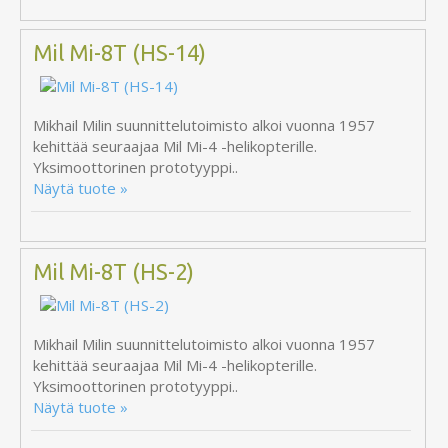
Mil Mi-8T (HS-14)
Mikhail Milin suunnittelutoimisto alkoi vuonna 1957
kehittää seuraajaa Mil Mi-4 -helikopterille.
Yksimoottorinen prototyyppi..
Näytä tuote »
Mil Mi-8T (HS-2)
Mikhail Milin suunnittelutoimisto alkoi vuonna 1957
kehittää seuraajaa Mil Mi-4 -helikopterille.
Yksimoottorinen prototyyppi..
Näytä tuote »