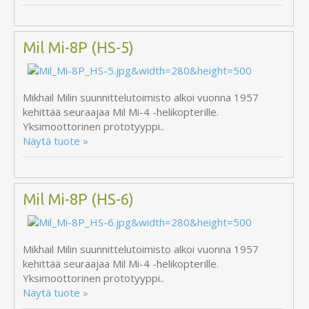
Mil Mi-8P (HS-5)
Mikhail Milin suunnittelutoimisto alkoi vuonna 1957
kehittää seuraajaa Mil Mi-4 -helikopterille.
Yksimoottorinen prototyyppi..
Näytä tuote »
Mil Mi-8P (HS-6)
Mikhail Milin suunnittelutoimisto alkoi vuonna 1957
kehittää seuraajaa Mil Mi-4 -helikopterille.
Yksimoottorinen prototyyppi..
Näytä tuote »